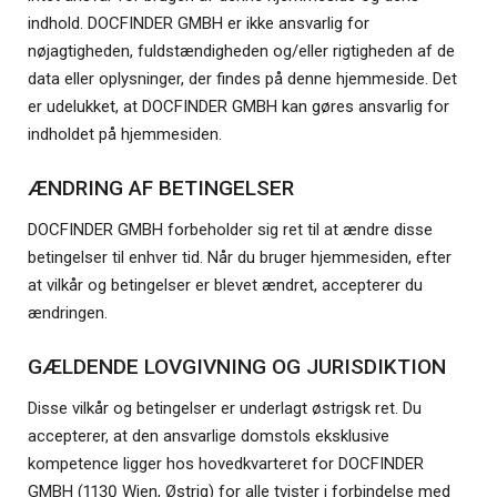
indhold. DOCFINDER GMBH er ikke ansvarlig for
nøjagtigheden, fuldstændigheden og/eller rigtigheden af de
data eller oplysninger, der findes på denne hjemmeside. Det
er udelukket, at DOCFINDER GMBH kan gøres ansvarlig for
indholdet på hjemmesiden.
ÆNDRING AF BETINGELSER
DOCFINDER GMBH forbeholder sig ret til at ændre disse
betingelser til enhver tid. Når du bruger hjemmesiden, efter
at vilkår og betingelser er blevet ændret, accepterer du
ændringen.
GÆLDENDE LOVGIVNING OG JURISDIKTION
Disse vilkår og betingelser er underlagt østrigsk ret. Du
accepterer, at den ansvarlige domstols eksklusive
kompetence ligger hos hovedkvarteret for DOCFINDER
GMBH (1130 Wien, Østrig) for alle tvister i forbindelse med